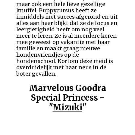
maar ook een hele lieve gezellige
knuffel. Puppycursus heeft ze
inmiddels met succes afgerond en uit
alles aan haar blijkt dat ze de focus en
leergierigheid heeft om nog veel
meer te leren. Ze is al meerdere keren
mee geweest op vakantie met haar
familie en maakt graag nieuwe
hondenvriendjes op de
hondenschool. Kortom deze meid is
overduidelijk met haar neus in de
boter gevallen.
Marvelous Goodra
Special Princess -
"
Mizuki
"