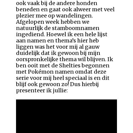
ook vaak bij de andere honden
beneden en gaat ook alweer met veel
plezier mee op wandelingen.
Afgelopen week hebben we
natuurlijk de stamboomnamen
ingediend. Hoewel ik een hele lijst
aan namen en thema’s hier heb
liggen was het voor mij al gauw
duidelijk dat ik gewoon bij mijn
oorspronkelijke thema wil blijven. Ik
ben ooit met de Shelties begonnen
met Pokémon namen omdat deze
serie voor mij heel speciaal is en dit
blijf ook gewoon zo! Dus hierbij
presenteer ik jullie: