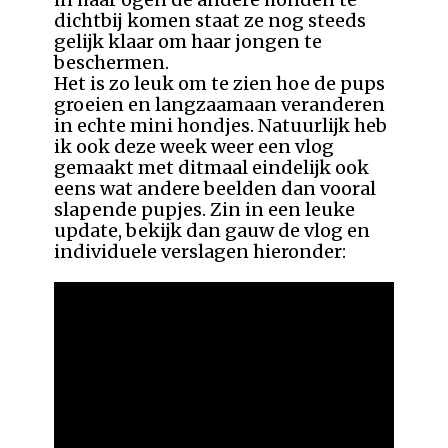
dichtbij komen staat ze nog steeds
gelijk klaar om haar jongen te
beschermen.
Het is zo leuk om te zien hoe de pups
groeien en langzaamaan veranderen
in echte mini hondjes. Natuurlijk heb
ik ook deze week weer een vlog
gemaakt met ditmaal eindelijk ook
eens wat andere beelden dan vooral
slapende pupjes. Zin in een leuke
update, bekijk dan gauw de vlog en
individuele verslagen hieronder: