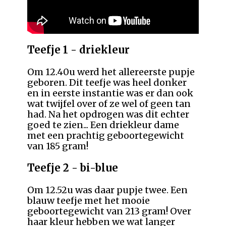
Teefje 1 - driekleur
Om 12.40u werd het allereerste pupje
geboren. Dit teefje was heel donker
en in eerste instantie was er dan ook
wat twijfel over of ze wel of geen tan
had. Na het opdrogen was dit echter
goed te zien... Een driekleur dame
met een prachtig geboortegewicht
van 185 gram!
Teefje 2 - bi-blue
Om 12.52u was daar pupje twee. Een
blauw teefje met het mooie
geboortegewicht van 213 gram! Over
haar kleur hebben we wat langer