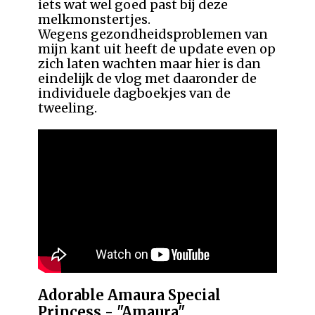
iets wat wel goed past bij deze
melkmonstertjes.
Wegens gezondheidsproblemen van
mijn kant uit heeft de update even op
zich laten wachten maar hier is dan
eindelijk de vlog met daaronder de
individuele dagboekjes van de
tweeling.
Adorable Amaura Special
Princess - "Amaura"