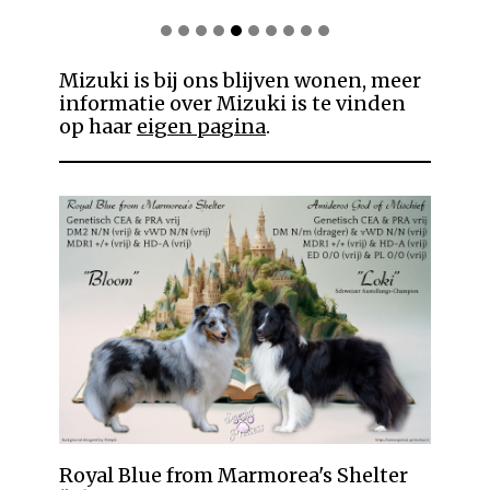
Mizuki is bij ons blijven wonen, meer
informatie over Mizuki is te vinden
op haar
eigen pagina
.
Royal Blue from Marmorea's Shelter