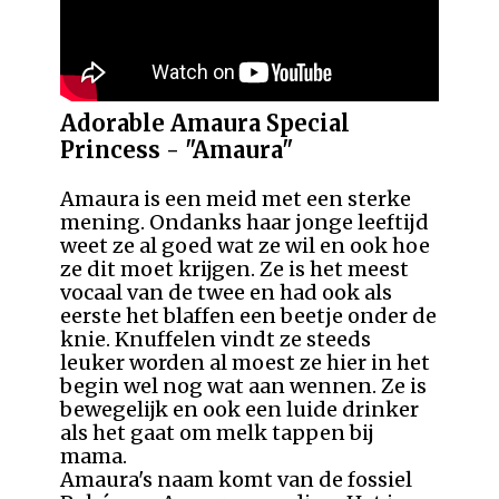
Adorable Amaura Special
Princess - "Amaura"
Amaura is een meid met een sterke
mening. Ondanks haar jonge leeftijd
weet ze al goed wat ze wil en ook hoe
ze dit moet krijgen. Ze is het meest
vocaal van de twee en had ook als
eerste het blaffen een beetje onder de
knie. Knuffelen vindt ze steeds
leuker worden al moest ze hier in het
begin wel nog wat aan wennen. Ze is
bewegelijk en ook een luide drinker
als het gaat om melk tappen bij
mama.
Amaura's naam komt van de fossiel