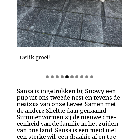
Oei ik groei!
Sansa is ingetrokken bij Snowy, een
pup uit ons tweede nest en tevens de
nestzus van onze Eevee. Samen met
de andere Sheltie daar genaamd
Summer vormen zij de nieuwe drie-
eenheid van de familie in het zuiden
van ons land. Sansa is een meid met
een sterke wil, een draakje af en toe