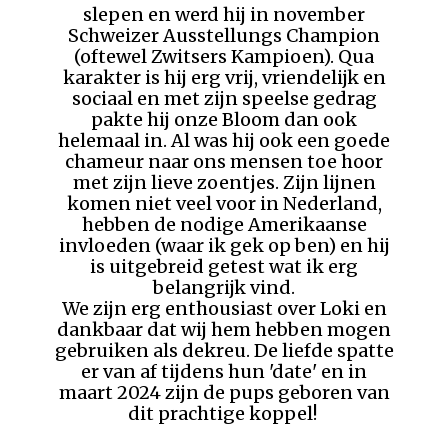
slepen en werd hij in november
Schweizer Ausstellungs Champion
(oftewel Zwitsers Kampioen). Qua
karakter is hij erg vrij, vriendelijk en
sociaal en met zijn speelse gedrag
pakte hij onze Bloom dan ook
helemaal in. Al was hij ook een goede
chameur naar ons mensen toe hoor
met zijn lieve zoentjes. Zijn lijnen
komen niet veel voor in Nederland,
hebben de nodige Amerikaanse
invloeden (waar ik gek op ben) en hij
is uitgebreid getest wat ik erg
belangrijk vind.
We zijn erg enthousiast over Loki en
dankbaar dat wij hem hebben mogen
gebruiken als dekreu. De liefde spatte
er van af tijdens hun 'date' en in
maart 2024 zijn de pups geboren van
dit prachtige koppel!