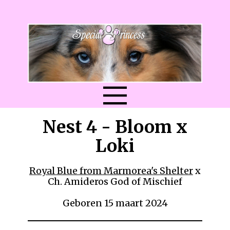
Nest 4 - Bloom x
Loki
Royal Blue from Marmorea's Shelter
x
Ch. Amideros God of Mischief
Geboren 15 maart 2024