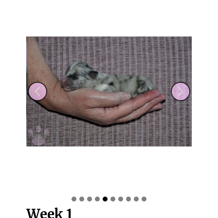
Week 1