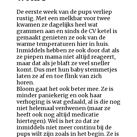
De eerste week van de pups verliep
rustig. Met een melkbar voor twee
kwamen ze dagelijks heel wat
grammen aan en sinds de CV ketel is
gemaakt genieten ze ook van de
warme temperaturen hier in huis.
Inmiddels hebben ze ook door dat als
ze piepen mama niet altijd reageert,
maar dat als je blaft ze veel sneller
komt. Dus met hun baby stemmetjes
laten ze af en toe flink van zich
horen.
Bloom gaat het ook beter mee. Ze is
minder paniekerig en ook haar
verhoging is wat gedaald, al is die nog
niet helemaal verdwenen (maar ze
heeft ook nog altijd medicatie
hiertegen). Wel is het zo dat ze
inmiddels niet meer continu bij de
pups wilt zijn zoals in het begin. Ze is