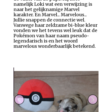
namelijk Loki wat een verwijzing is
naar het gelijknamige Marvel
karakter. En Marvel... Marvelous...
Jullie snappen de connectie wel.
Vanwege haar zeldzame bi-blue kleur
vonden we het tevens wel leuk dat de
Pokémon van haar naam pseudo-
legendarisch is en het woord
marvelous wonderbaarlijk betekend.