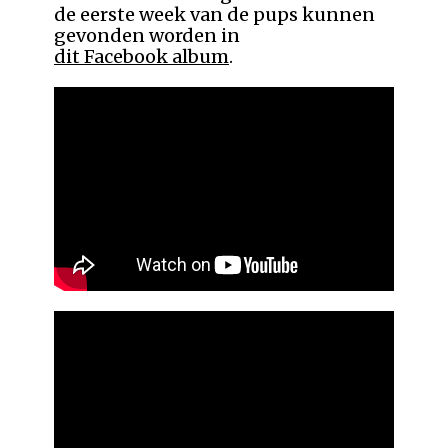
de eerste week van de pups kunnen
gevonden worden in
dit Facebook album
.