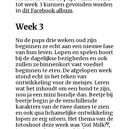
tot week 3 kunnen gevonden worden
in
dit Facebook album
.
Week 3
Nu de pups drie weken oud zijn
beginnen ze echt aan een nieuwe fase
van hun leven. Lopen en spelen hoort
bij de dagelijkse bezigheden en ook
zullen ze binnenkort vast voedsel
beginnen te eten. De afgelopen week
stond echt in het teken van
ontwikkeling voor de meisjes. Leren
wat het inhoudt om een hond te zijn,
nou ja een mini hondje dan. Beetje bij
beetje begin je de verschillende
karakters van de twee dames te zien
en ook qua lichamelijke ontwikkeling
lopen ze erg uiteen. Het thema van de
fotoshoot deze week was 'Got Milk?!',